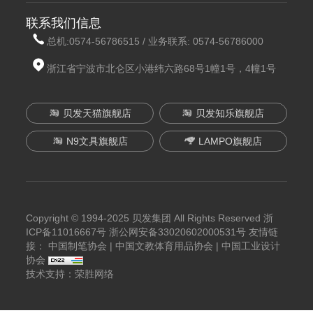
联系我们信息
总机:
0574-56786515
/ 业务联系:
0574-56786000
浙江省宁波市北仑区小港纬六路68号1幢1号，4幢1号
贝发天猫旗舰店
贝发知乐旗舰店
N9文具旗舰店
LAMPO旗舰店
Copyright © 1994-2025 贝发集团 All Rights Reserved
浙
ICP备11016667号
浙公网安备33020602000531号
友情链
接：
中国制笔协会
|
中国文教体育用品协会
|
中国工业设计
协会
技术支持：荣胜网络