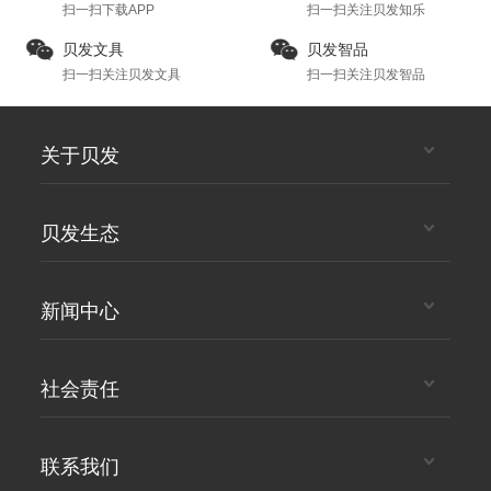
扫一扫下载APP
扫一扫关注贝发知乐
贝发文具
贝发智品
扫一扫关注贝发文具
扫一扫关注贝发智品
关于贝发
贝发生态
新闻中心
社会责任
联系我们