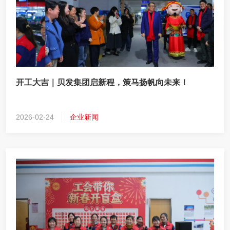
发展历程
资料中心
企业文化
企业荣誉
社会责任
联系我们
开工大吉｜贝发集团启新程，策马扬帆向未来！
公益活动
媒体联系
贝发讲堂
合作联系
2026-02-24
企业新闻
环境责任
人才招聘
清风之窗