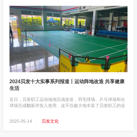
2024贝发十大实事系列报道丨运动阵地改造 共享健康
生活
近日，贝发职工运动场地完成改造，羽毛球场、乒乓球场和台
球场完成翻新并投入使用，这不仅极大地丰富了贝发职工的业
余文化生活，提供了锻炼身体、放松心情的理想场所，同时也
增强了全体职工的幸福感和归属感。
2025-05-14
贝发文化