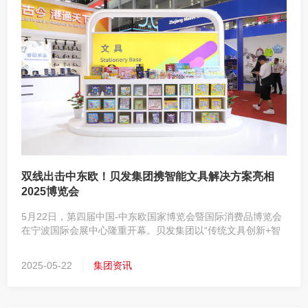
双线出击中东欧！贝发集团携智能文具解决方案亮相
2025博览会
5月22日，第四届中国-中东欧国家博览会暨国际消费品博览会
在宁波国际会展中心隆重开幕。贝发集团以“传统文具创新+智
能科技”双产品线惊艳亮相，分别入驻“品质宁波·制造之
城”和“世界品质 浙江制造·浙江精品”展区，向全球客商展示中
2025-05-22
集团资讯
国智造的创新实力。