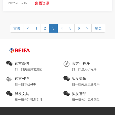
面，共商强品牌、强质量、强标准、强专利新路径。贝发集团
2025-05-06
集团资讯
董事长邱智铭受邀参加本次会议。
首页
<
1
2
3
4
5
6
>
尾页
官方微信
官方小程序
扫一扫关注贝发集团
扫一扫进入小程序
官方APP
贝发知乐
扫一扫下载APP
扫一扫关注贝发知乐
贝发文具
贝发智品
扫一扫关注贝发文具
扫一扫关注贝发智品